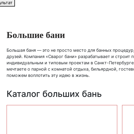
ультат
Большие бани
Большая баня — это не просто место для банных процедур
друзей. Компания «Сварог бани» разрабатывает и строит 
индивидуальным и типовым проектам в Санкт-Петербурге 
мечтаете о парной с комнатой отдыха, бильярдной, госте
поможем воплотить эту идею в жизнь.
Каталог больших бань