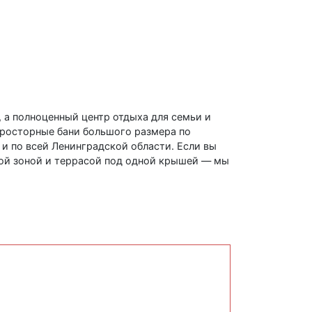
, а полноценный центр отдыха для семьи и
просторные бани большого размера по
и по всей Ленинградской области. Если вы
вой зоной и террасой под одной крышей — мы