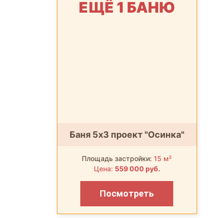
ЕЩЁ 1 БАНЮ
Баня 5х3 проект "Осинка"
Площадь застройки:
15 м²
Цена:
559 000 руб.
Посмотреть