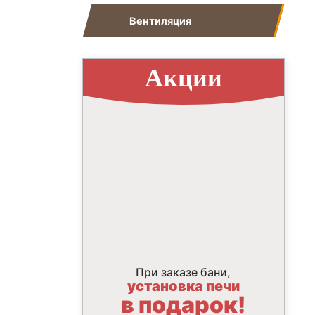
Вентиляция
Акции
При заказе бани,
установка печи
в подарок!