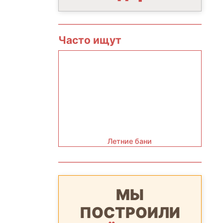
Часто ищут
Летние бани
МЫ
ПОСТРОИЛИ