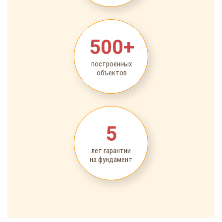
500+
построенных
объектов
5
лет гарантии
на фундамент