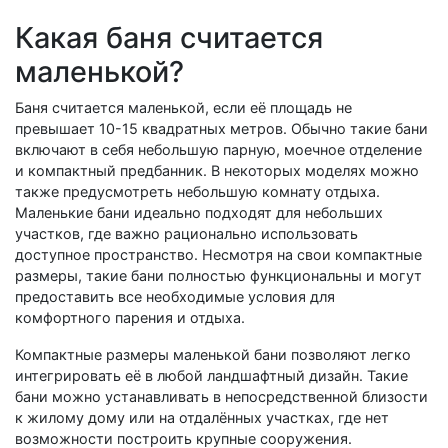
Какая баня считается
маленькой?
Баня считается маленькой, если её площадь не
превышает 10-15 квадратных метров. Обычно такие бани
включают в себя небольшую парную, моечное отделение
и компактный предбанник. В некоторых моделях можно
также предусмотреть небольшую комнату отдыха.
Маленькие бани идеально подходят для небольших
участков, где важно рационально использовать
доступное пространство. Несмотря на свои компактные
размеры, такие бани полностью функциональны и могут
предоставить все необходимые условия для
комфортного парения и отдыха.
Компактные размеры маленькой бани позволяют легко
интегрировать её в любой ландшафтный дизайн. Такие
бани можно устанавливать в непосредственной близости
к жилому дому или на отдалённых участках, где нет
возможности построить крупные сооружения.