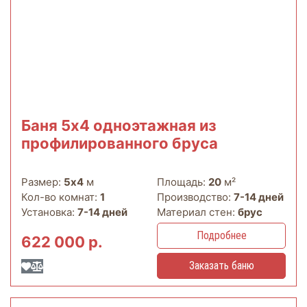
Баня 5х4 одноэтажная из
профилированного бруса
Размер:
5х4
м
Площадь:
20
м²
Кол-во комнат:
1
Производство:
7-14 дней
Установка:
7-14 дней
Материал стен:
брус
Подробнее
622 000 р.
Заказать баню