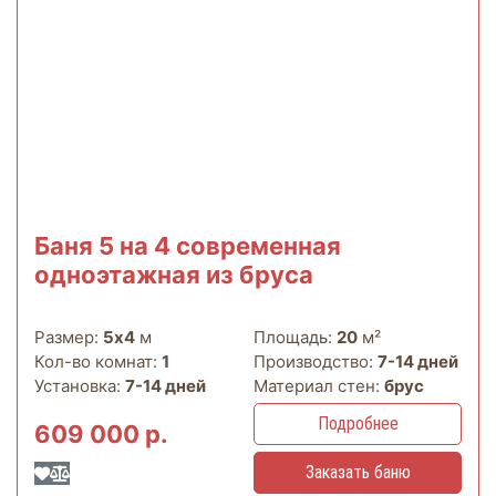
Баня 5 на 4 современная
одноэтажная из бруса
Размер:
5х4
м
Площадь:
20
м²
Кол-во комнат:
1
Производство:
7-14 дней
Установка:
7-14 дней
Материал стен:
брус
Подробнее
609 000 р.
Заказать баню