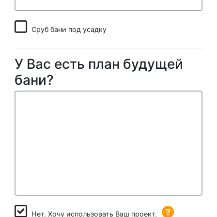
Сруб бани под усадку
У Вас есть план будущей
бани?
Нет. Хочу использовать Ваш проект.