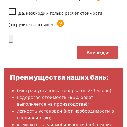
Да, необходим только расчет стоимости
(загрузите план ниже).
Вперёд >
Преимущества наших бань:
быстрая установка (сборка от 2-3 часов);
недорогая стоимость (95% работ
выполняется на производстве);
легкость установки (нет необходимости в
специалистах);
компактность и мобильность (небольшие