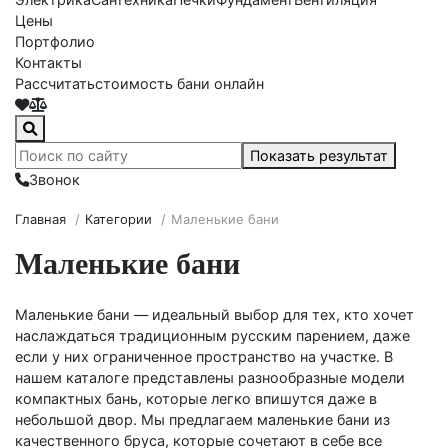
Цены
Портфолио
Контакты
Рассчитать
стоимость бани онлайн
Показать результат
Звонок
Главная
/
Категории
/
Маленькие бани
Маленькие бани
Маленькие бани — идеальный выбор для тех, кто хочет
наслаждаться традиционным русским парением, даже
если у них ограниченное пространство на участке. В
нашем каталоге представлены разнообразные модели
компактных бань, которые легко впишутся даже в
небольшой двор. Мы предлагаем маленькие бани из
качественного бруса, которые сочетают в себе все