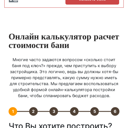
Онлайн калькулятор расчет
стоимости бани
Многие часто задаются вопросом «сколько стоит
баня под ключ?» прежде, чем приступить к выбору
застройщика. Это логично, ведь вы должны хотя-бы
примерно представлять, какую сумму нужно иметь
для строительства. Мы предлагаем воспользоваться
удобной формой онлайн-калькулятора постройки
бани, чтобы спланировать бюджет расходов.
1
2
3
4
5
6
Что Вы хотите построить?