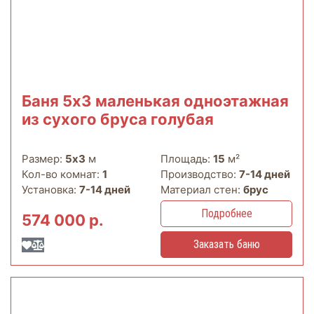
Баня 5х3 маленькая одноэтажная
из сухого бруса голубая
Размер:
5х3
м
Площадь:
15
м²
Кол-во комнат:
1
Производство:
7-14 дней
Установка:
7-14 дней
Материал стен:
брус
Подробнее
574 000 р.
Заказать баню