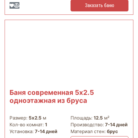
Заказать баню
Баня современная 5х2.5
одноэтажная из бруса
Размер:
5х2.5
м
Площадь:
12.5
м²
Кол-во комнат:
1
Производство:
7-14 дней
Установка:
7-14 дней
Материал стен:
брус