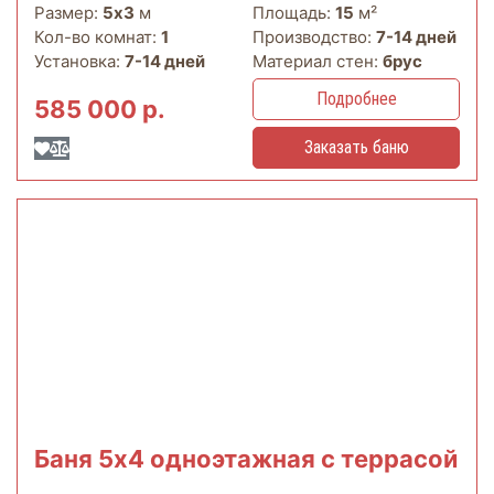
Размер:
5х3
м
Площадь:
15
м²
Кол-во комнат:
1
Производство:
7-14 дней
Установка:
7-14 дней
Материал стен:
брус
Подробнее
585 000 р.
Заказать баню
Баня 5х4 одноэтажная с террасой