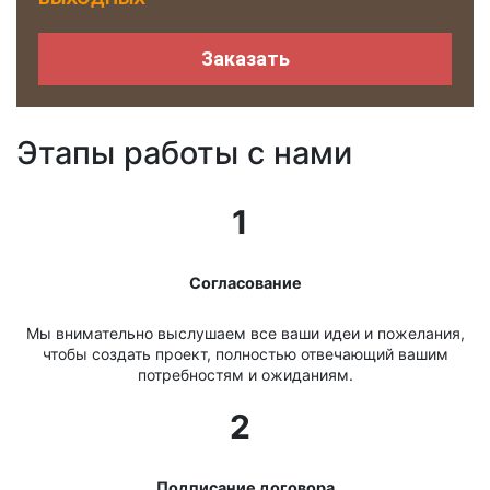
Заказать
Этапы работы с нами
1
Согласование
Мы внимательно выслушаем все ваши идеи и пожелания,
чтобы создать проект, полностью отвечающий вашим
потребностям и ожиданиям.
2
Подписание договора