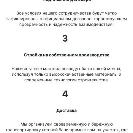
Все условия нашего сотрудничества будут четко
зафиксированы в официальном договоре, гарантирующем
прозрачность и надежность взаимодействия.
3
Стройка на собственном производстве
Наши опытные мастера возведут баню вашей мечты,
используя только высококачественные материалы и
современные технологии строительства.
4
Доставка
Мы организуем своевременную и бережную
транспортировку готовой бани прямо к вам на участок, где