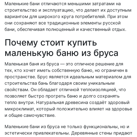
Маленькие бани отличаются меньшими затратами на
строительство и эксплуатацию, что делает их доступным
вариантом для широкого круга потребителей. При этом
они сохраняют все традиционные элементы русской
бани, обеспечивая полноценный и качественный отдых.
Почему стоит купить
маленькую баню из бруса
Маленькая баня из бруса — это отличное решение для
тех, кто хочет иметь собственную баню, но ограничен в
пространстве. Брус является идеальным материалом для
строительства бань благодаря своим уникальным
свойствам. Он обладает отличной теплоизоляцией, что
позволяет быстро прогреть баню и долго сохранять
тепло внутри. Натуральная древесина создаёт здоровый
микроклимат, который положительно влияет на здоровье
и общее самочувствие.
Маленькие бани из бруса не только функциональны, но и
эстетически привлекательны. Деревянные стены придают