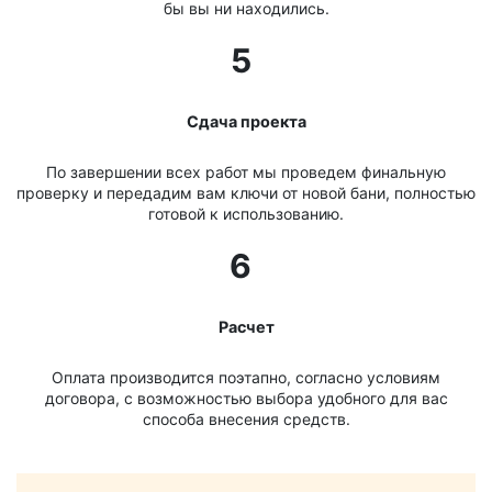
бы вы ни находились.
5
Сдача проекта
По завершении всех работ мы проведем финальную
проверку и передадим вам ключи от новой бани, полностью
готовой к использованию.
6
Расчет
Оплата производится поэтапно, согласно условиям
договора, с возможностью выбора удобного для вас
способа внесения средств.