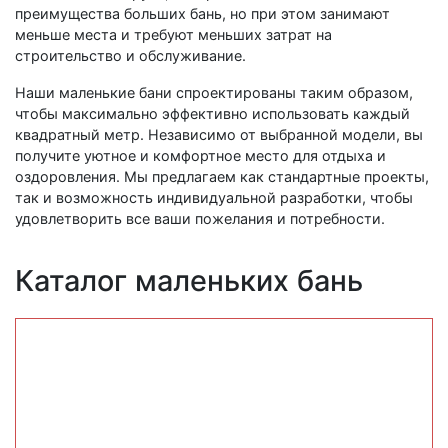
преимущества больших бань, но при этом занимают
меньше места и требуют меньших затрат на
строительство и обслуживание.
Наши маленькие бани спроектированы таким образом,
чтобы максимально эффективно использовать каждый
квадратный метр. Независимо от выбранной модели, вы
получите уютное и комфортное место для отдыха и
оздоровления. Мы предлагаем как стандартные проекты,
так и возможность индивидуальной разработки, чтобы
удовлетворить все ваши пожелания и потребности.
Каталог маленьких бань