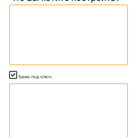
Баню под ключ