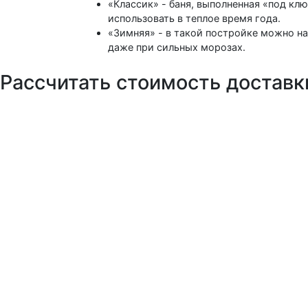
«Классик» - баня, выполненная «под кл
использовать в теплое время года.
«Зимняя» - в такой постройке можно н
даже при сильных морозах.
Рассчитать стоимость доставк