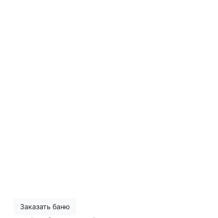
Заказать баню