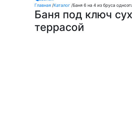
Главная
/
Каталог
/
Баня 6 на 4 из бруса одноэт
Баня под ключ сух
террасой