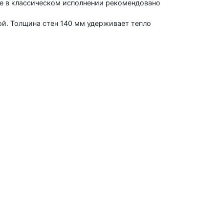
ние в классическом исполнении рекомендовано
ой. Толщина стен 140 мм удерживает тепло