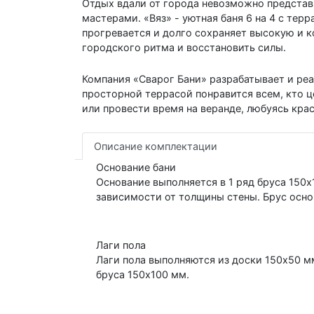
Отдых вдали от города невозможно представ
мастерами. «Вяз» - уютная баня 6 на 4 с те
прогревается и долго сохраняет высокую и 
городского ритма и восстановить силы.
Компания «Сварог Бани» разрабатывает и ре
просторной террасой понравится всем, кто 
или провести время на веранде, любуясь кр
Описание комплектации
Основание бани
Основание выполняется в 1 ряд бруса 150х
зависимости от толщины стены. Брус осно
Лаги пола
Лаги пола выполняются из доски 150х50 мм
бруса 150х100 мм.