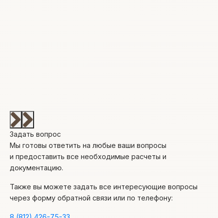
Задать вопрос
Мы готовы ответить на любые ваши вопросы
и предоставить все необходимые расчеты и
документацию.
Также вы можете задать все интересующие вопросы
через форму обратной связи или по телефону:
8 (812) 426-75-33