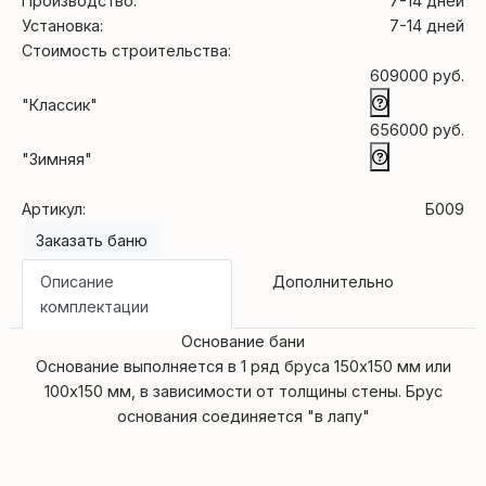
Производство:
7-14 дней
Установка:
7-14 дней
Стоимость строительства:
609000 руб.
"Классик"
656000 руб.
"Зимняя"
Артикул:
Б009
Заказать баню
Описание
Дополнительно
комплектации
Основание бани
Основание выполняется в 1 ряд бруса 150х150 мм или
100х150 мм, в зависимости от толщины стены. Брус
основания соединяется "в лапу"