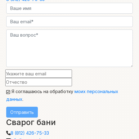
Я соглашаюсь на обработку
моих персональных
данных
.
Отправить
Сварог бани
8 (812) 426-75-33