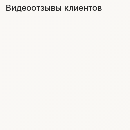
Видеоотзывы клиентов