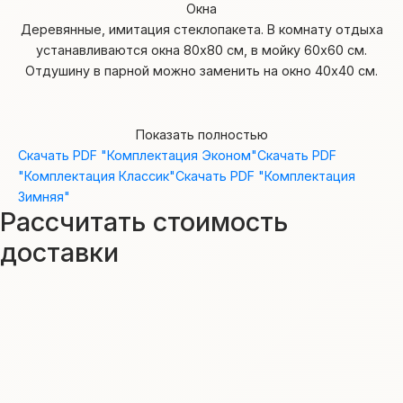
Окна
Деревянные, имитация стеклопакета. В комнату отдыха
устанавливаются окна 80х80 см, в мойку 60х60 см.
Отдушину в парной можно заменить на окно 40х40 см.
Показать полностью
Скачать PDF
"Комплектация Эконом"
Скачать PDF
"Комплектация Классик"
Скачать PDF
"Комплектация
Зимняя"
Рассчитать стоимость
доставки