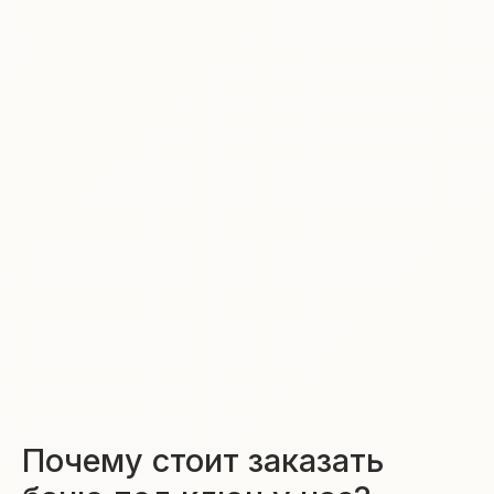
Почему стоит заказать