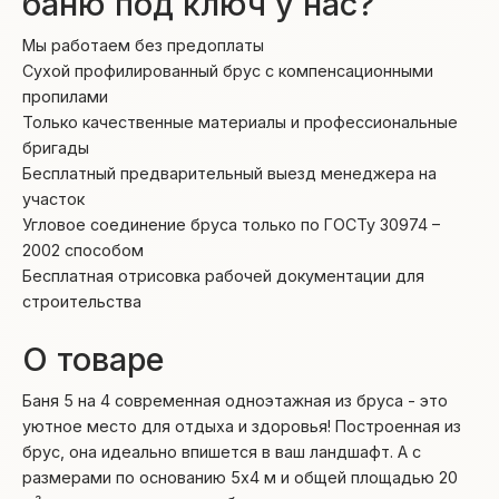
баню под ключ у нас?
Мы работаем без предоплаты
Сухой профилированный брус с компенсационными
пропилами
Только качественные материалы и профессиональные
бригады
Бесплатный предварительный выезд менеджера на
участок
Угловое соединение бруса только по ГОСТу 30974 –
2002 способом
Бесплатная отрисовка рабочей документации для
строительства
О товаре
Баня 5 на 4 современная одноэтажная из бруса - это
уютное место для отдыха и здоровья! Построенная из
брус, она идеально впишется в ваш ландшафт. А с
размерами по основанию 5х4 м и общей площадью 20