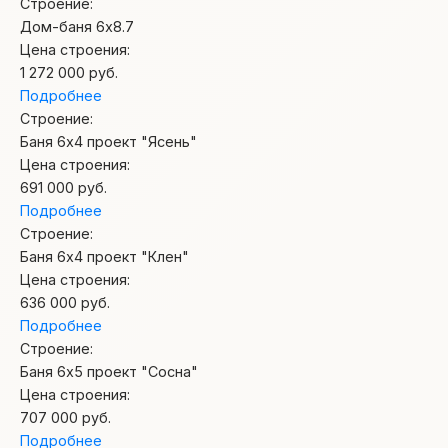
Строение:
Дом-баня 6х8.7
Цена строения:
1 272 000
руб.
Подробнее
Строение:
Баня 6х4 проект "Яcень"
Цена строения:
691 000
руб.
Подробнее
Строение:
Баня 6х4 проект "Клен"
Цена строения:
636 000
руб.
Подробнее
Строение:
Баня 6х5 проект "Сосна"
Цена строения:
707 000
руб.
Подробнее