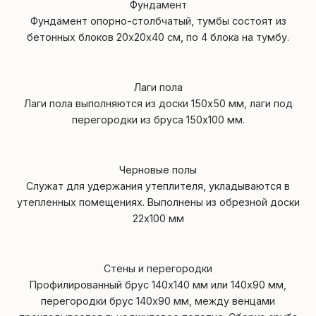
Фундамент
Фундамент опорно-столбчатый, тумбы состоят из
бетонных блоков 20х20х40 см, по 4 блока на тумбу.
Лаги пола
Лаги пола выполняются из доски 150х50 мм, лаги под
перегородки из бруса 150х100 мм.
Черновые полы
Служат для удержания утеплителя, укладываются в
утепленных помещениях. Выполнены из обрезной доски
22х100 мм
Стены и перегородки
Профилированный брус 140x140 мм или 140х90 мм,
перегородки брус 140х90 мм, между венцами