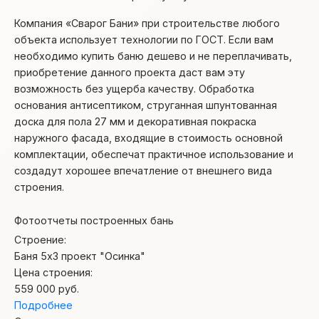
Компания «Сварог Бани» при строительстве любого
объекта использует технологии по ГОСТ. Если вам
необходимо купить баню дешево и не переплачивать,
приобретение данного проекта даст вам эту
возможность без ущерба качеству. Обработка
основания антисептиком, струганная шпунтованная
доска для пола 27 мм и декоративная покраска
наружного фасада, входящие в стоимость основной
комплектации, обеспечат практичное использование и
создадут хорошее впечатление от внешнего вида
строения.
Фотоотчеты построенных бань
Строение:
Баня 5х3 проект "Осинка"
Цена строения:
559 000
руб.
Подробнее