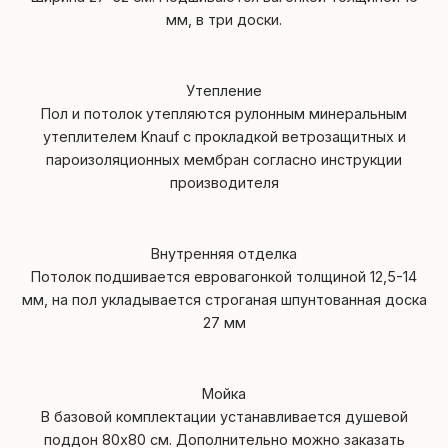
мм, в три доски.
Утепление
Пол и потолок утепляются рулонным минеральным
утеплителем Knauf с прокладкой ветрозащитных и
пароизоляционных мембран согласно инструкции
производителя
Внутренняя отделка
Потолок подшивается евровагонкой толщиной 12,5-14
мм, на пол укладывается строганая шпунтованная доска
27 мм
Мойка
В базовой комплектации устанавливается душевой
поддон 80х80 см. Дополнительно можно заказать