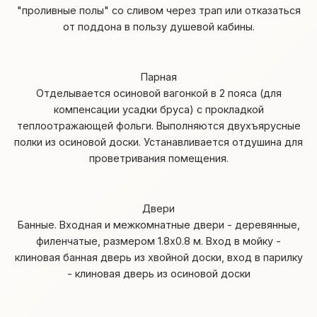
"проливные полы" со сливом через трап или отказаться
от поддона в пользу душевой кабины.
Парная
Отделывается осиновой вагонкой в 2 пояса (для
компенсации усадки бруса) с прокладкой
теплоотражающей фольги. Выполняются двухъярусные
полки из осиновой доски. Устанавливается отдушина для
проветривания помещения.
Двери
Банные. Входная и межкомнатные двери - деревянные,
филенчатые, размером 1.8х0.8 м. Вход в мойку -
клиновая банная дверь из хвойной доски, вход в парилку
- клиновая дверь из осиновой доски