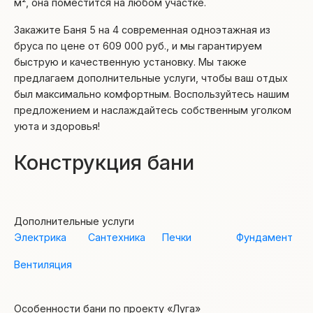
м², она поместится на любом участке.
Закажите Баня 5 на 4 современная одноэтажная из
бруса по цене от 609 000 руб., и мы гарантируем
быструю и качественную установку. Мы также
предлагаем дополнительные услуги, чтобы ваш отдых
был максимально комфортным. Воспользуйтесь нашим
предложением и наслаждайтесь собственным уголком
уюта и здоровья!
Конструкция бани
Дополнительные услуги
Электрика
Сантехника
Печки
Фундамент
Вентиляция
Особенности бани по проекту «Луга»