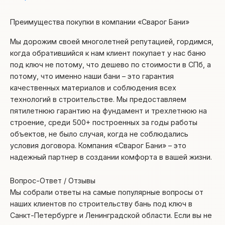
Преимущества покупки в компании «Сварог Бани»
Мы дорожим своей многолетней репутацией, гордимся,
когда обратившийся к нам клиент покупает у нас баню
под ключ не потому, что дешево по стоимости в СПб, а
потому, что именно наши бани – это гарантия
качественных материалов и соблюдения всех
технологий в строительстве. Мы предоставляем
пятилетнюю гарантию на фундамент и трехлетнюю на
строение, среди 500+ построенных за годы работы
объектов, не было случая, когда не соблюдались
условия договора. Компания «Сварог Бани» – это
надежный партнер в создании комфорта в вашей жизни.
Вопрос-Ответ / Отзывы
Мы собрали ответы на самые популярные вопросы от
наших клиентов по строительству бань под ключ в
Санкт-Петербурге и Ленинградской области. Если вы не