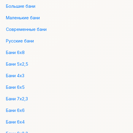
Большие бани
Маленькие бани
Современные бани
Русские бани
Бани 6х8
Бани 5х2,5
Бани 4х3
Бани 6х5
Бани 7х2,3
Бани 6х6
Бани 6х4