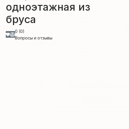
одноэтажная из
бруса
0 (0)
Вопросы и отзывы