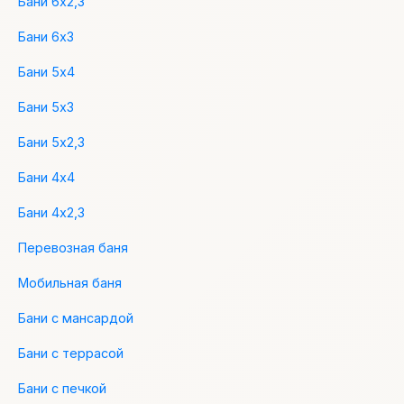
Бани 6х2,3
Бани 6х3
Бани 5х4
Бани 5х3
Бани 5х2,3
Бани 4х4
Бани 4х2,3
Перевозная баня
Мобильная баня
Бани с мансардой
Бани с террасой
Бани с печкой