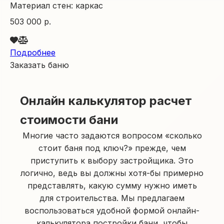
Материал стен:
каркас
503 000 р.
Подробнее
Заказать баню
Онлайн калькулятор расчет
стоимости бани
Многие часто задаются вопросом «сколько
стоит баня под ключ?» прежде, чем
приступить к выбору застройщика. Это
логично, ведь вы должны хотя-бы примерно
представлять, какую сумму нужно иметь
для строительства. Мы предлагаем
воспользоваться удобной формой онлайн-
калькулятора постройки бани, чтобы