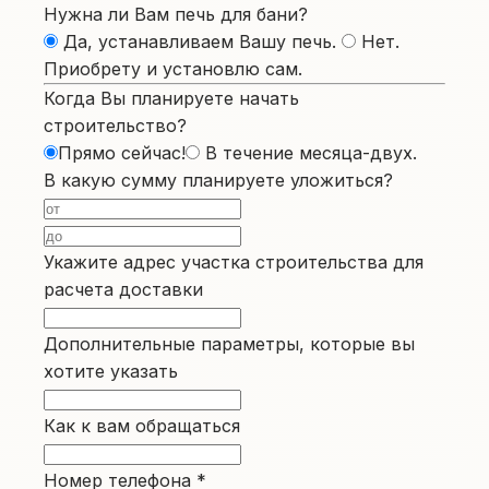
Нужна ли Вам печь для бани?
Да, устанавливаем Вашу печь.
Нет.
Приобрету и установлю сам.
Когда Вы планируете начать
строительство?
Прямо сейчас!
В течение месяца-двух.
В какую сумму планируете уложиться?
Укажите адрес участка строительства для
расчета доставки
Дополнительные параметры, которые вы
хотите указать
Как к вам обращаться
Номер телефона
*