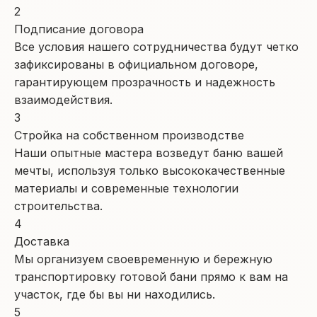
2
Подписание договора
Все условия нашего сотрудничества будут четко
зафиксированы в официальном договоре,
гарантирующем прозрачность и надежность
взаимодействия.
3
Стройка на собственном производстве
Наши опытные мастера возведут баню вашей
мечты, используя только высококачественные
материалы и современные технологии
строительства.
4
Доставка
Мы организуем своевременную и бережную
транспортировку готовой бани прямо к вам на
участок, где бы вы ни находились.
5