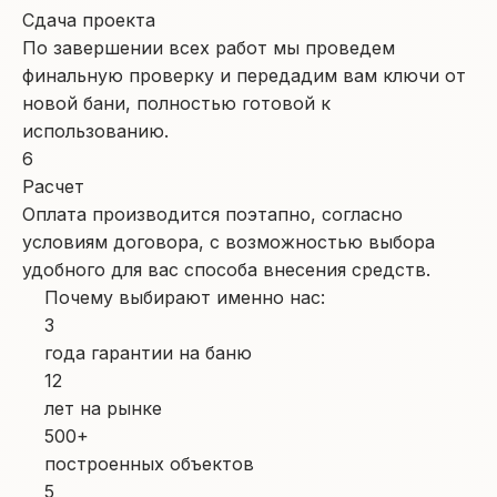
Сдача проекта
По завершении всех работ мы проведем
финальную проверку и передадим вам ключи от
новой бани, полностью готовой к
использованию.
6
Расчет
Оплата производится поэтапно, согласно
условиям договора, с возможностью выбора
удобного для вас способа внесения средств.
Почему выбирают именно нас:
3
года гарантии на баню
12
лет на рынке
500+
построенных объектов
5