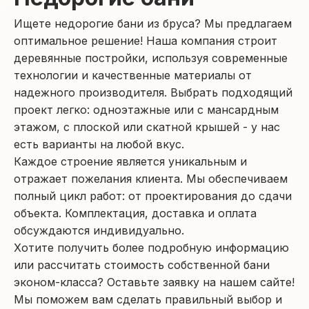
Ищете недорогие бани из бруса? Мы предлагаем
оптимальное решение! Наша компания строит
деревянные постройки, используя современные
технологии и качественные материалы от
надежного производителя. Выбрать подходящий
проект легко: одноэтажные или с мансардным
этажом, с плоской или скатной крышей - у нас
есть варианты на любой вкус.
Каждое строение является уникальным и
отражает пожелания клиента. Мы обеспечиваем
полный цикл работ: от проектирования до сдачи
объекта. Комплектация, доставка и оплата
обсуждаются индивидуально.
Хотите получить более подробную информацию
или рассчитать стоимость собственной бани
эконом-класса? Оставьте заявку на нашем сайте!
Мы поможем вам сделать правильный выбор и