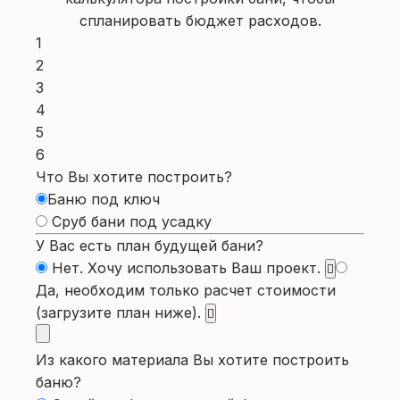
спланировать бюджет расходов.
1
2
3
4
5
6
Что Вы хотите построить?
Баню под ключ
Сруб бани под усадку
У Вас есть план будущей бани?
Нет. Хочу использовать Ваш проект.
Да, необходим только расчет стоимости
(загрузите план ниже).
Из какого материала Вы хотите построить
баню?