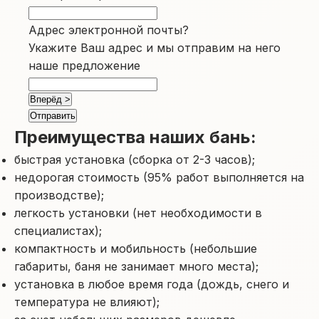
Адрес электронной почты?
Укажите Ваш адрес и мы отправим на него
наше предложение
Вперёд >
Преимущества наших бань:
быстрая установка (сборка от 2-3 часов);
недорогая стоимость (95% работ выполняется на
производстве);
легкость установки (нет необходимости в
специалистах);
компактность и мобильность (небольшие
габариты, баня не занимает много места);
установка в любое время года (дождь, снего и
температура не влияют);