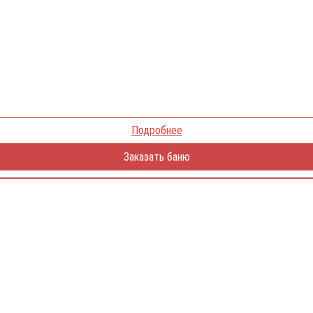
Подробнее
Заказать баню