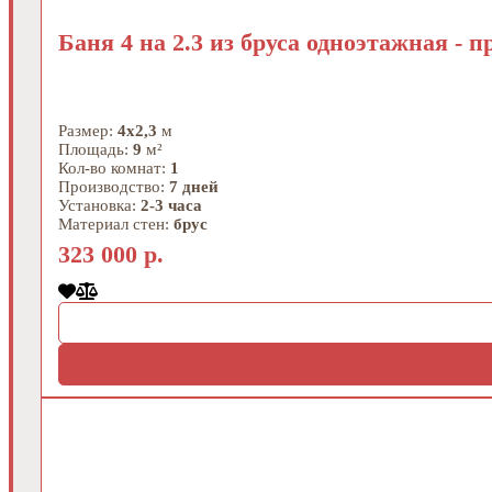
Баня 4 на 2.3 из бруса одноэтажная - 
Размер:
4х2,3
м
Площадь:
9
м²
Кол-во комнат:
1
Производство:
7 дней
Установка:
2-3 часа
Материал стен:
брус
323 000 р.