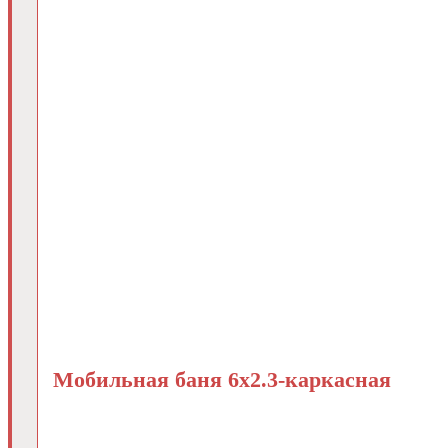
Мобильная баня 6х2.3-каркасная