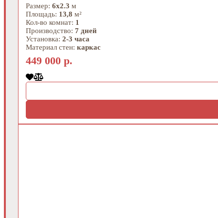
Размер:
6х2.3
м
Площадь:
13,8
м²
Кол-во комнат:
1
Производство:
7 дней
Установка:
2-3 часа
Материал стен:
каркас
449 000 р.