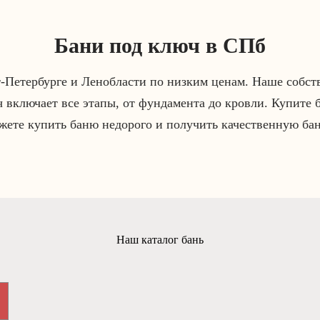
Бани под ключ в СПб
т-Петербурге и Ленобласти по низким ценам. Наше собств
ч включает все этапы, от фундамента до кровли. Купите 
ете купить баню недорого и получить качественную бан
Наш каталог бань