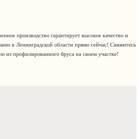
енное производство гарантирует высокое качество и
баню в Ленинградской области прямо сейчас! Свяжитесь
ю из профилированного бруса на своем участке!