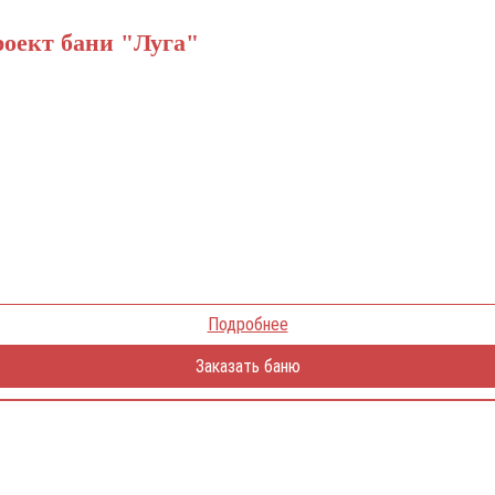
проект бани "Луга"
Подробнее
Заказать баню