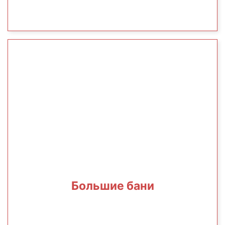
Большие бани