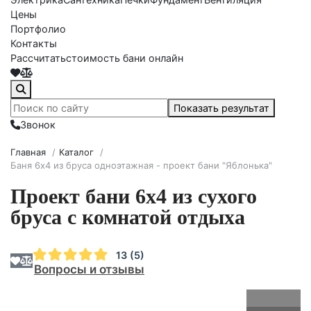
Цены
Портфолио
Контакты
Рассчитать
стоимость бани онлайн
Показать результат
Звонок
Главная
/
Каталог
/
Баня 6х4 из бруса одноэтажная - проект бани "Яблонька"
Проект бани 6х4 из сухого
бруса с комнатой отдыха
13 (5)
Вопросы и отзывы