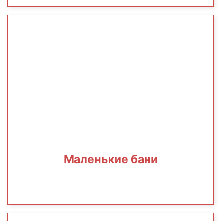
Маленькие бани