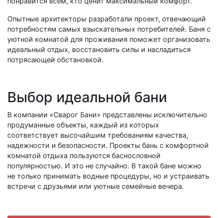
понравится всем, кто ценит максимальный комфорт.
Опытные архитекторы разработали проект, отвечающий
потребностям самых взыскательных потребителей. Баня с
уютной комнатой для проживания поможет организовать
идеальный отдых, восстановить силы и насладиться
потрясающей обстановкой.
Выбор идеальной бани
В компании «Сварог Бани» представлены исключительно
продуманные объекты, каждый из которых
соответствует высочайшим требованиям качества,
надежности и безопасности. Проекты бань с комфортной
комнатой отдыха пользуются баснословной
популярностью. И это не случайно. В такой бане можно
не только принимать водные процедуры, но и устраивать
встречи с друзьями или уютные семейные вечера.