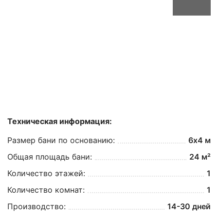
Техническая информация:
Размер бани по основанию:
6х4 м
Общая площадь бани:
24 м²
Количество этажей:
1
Количество комнат:
1
Производство:
14-30 дней