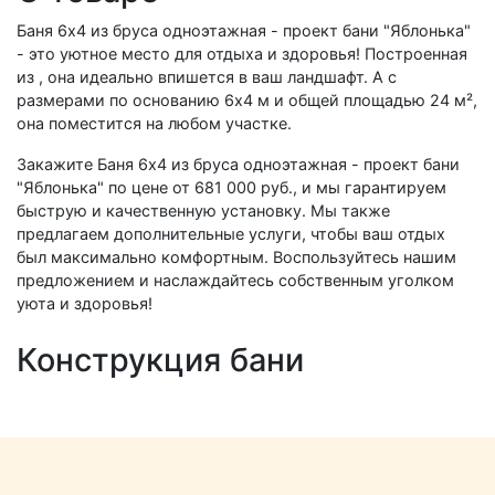
Баня 6х4 из бруса одноэтажная - проект бани "Яблонька"
- это уютное место для отдыха и здоровья! Построенная
из , она идеально впишется в ваш ландшафт. А с
размерами по основанию 6х4 м и общей площадью 24 м²,
она поместится на любом участке.
Закажите Баня 6х4 из бруса одноэтажная - проект бани
"Яблонька" по цене от 681 000 руб., и мы гарантируем
быструю и качественную установку. Мы также
предлагаем дополнительные услуги, чтобы ваш отдых
был максимально комфортным. Воспользуйтесь нашим
предложением и наслаждайтесь собственным уголком
уюта и здоровья!
Конструкция бани