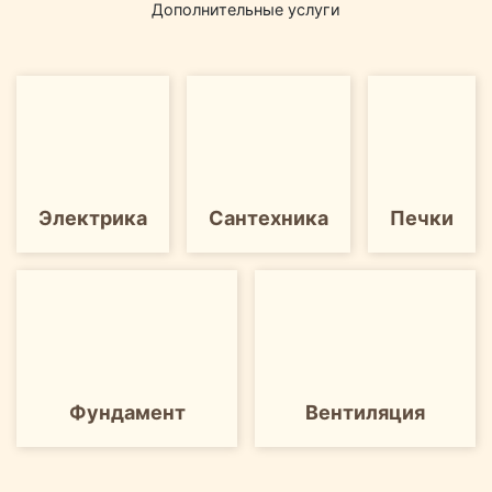
Дополнительные услуги
Электрика
Сантехника
Печки
Фундамент
Вентиляция