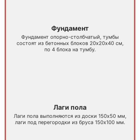
Фундамент
Фундамент опорно-столбчатый, тумбы
состоят из бетонных блоков 20х20х40 см,
по 4 блока на тумбу.
Лаги пола
Лаги пола выполняются из доски 150х50 мм,
лаги под перегородки из бруса 150х100 мм.