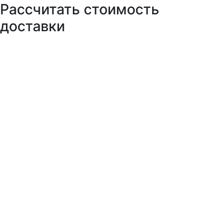
Рассчитать стоимость
доставки