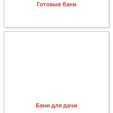
Готовые бани
Бани для дачи