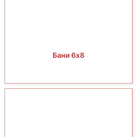
Бани 6х8