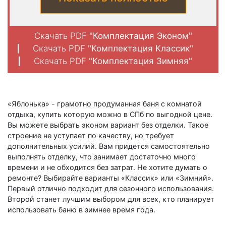
Скачать PDF
"Комплектация Эконом"
Скачать PDF
"Комплектация Классик"
Скачать PDF
"Комплектация Зимняя"
«Яблонька» - грамотно продуманная баня с комнатой
отдыха, купить которую можно в СПб по выгодной цене.
Вы можете выбрать эконом вариант без отделки. Такое
строение не уступает по качеству, но требует
дополнительных усилий. Вам придется самостоятельно
выполнять отделку, что занимает достаточно много
времени и не обходится без затрат. Не хотите думать о
ремонте? Выбирайте варианты «Классик» или «Зимний».
Первый отлично подходит для сезонного использования.
Второй станет лучшим выбором для всех, кто планирует
использовать баню в зимнее время года.