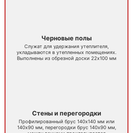
Черновые полы
Служат для удержания утеплителя,
укладываются в утепленных помещениях.
Выполнены из обрезной доски 22х100 мм
Стены и перегородки
Профилированный брус 140x140 мм или
140х90 мм, перегородки брус 140х90 мм,