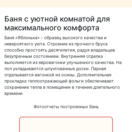
Баня с уютной комнатой для
максимального комфорта
Баня «Яблонька» - образец высокого качества и
невероятного уюта. Строение из прочного бруса
способно простоять десятилетия, радуя владельцев
безупречным состоянием. Внутренняя отделка
выполняется из евровагонки улучшенного качества. На
пол укладываются шпунтованные доски. Парная
отделывается вагонкой из осины. Дополнительная
прокладка теплоотражающей фольги обеспечивает
сохранение тепла в помещении в течение длительного
времени.
Фотоотчеты построенных бань