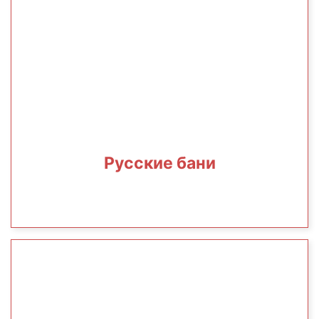
Русские бани