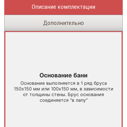
Описание комплектации
Дополнительно
Основание бани
Основание выполняется в 1 ряд бруса
150х150 мм или 100х150 мм, в зависимости
от толщины стены. Брус основания
соединяется "в лапу"