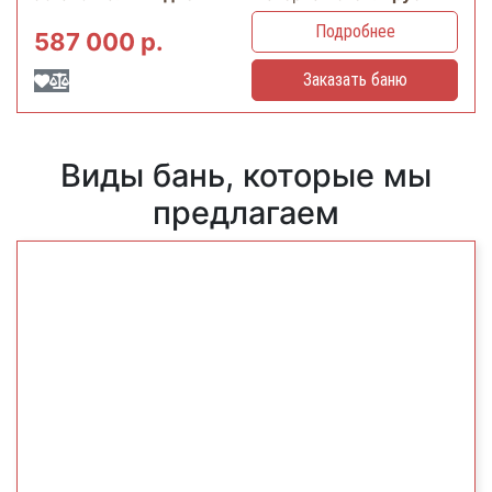
Подробнее
587 000 р.
Заказать баню
Виды бань, которые мы
предлагаем