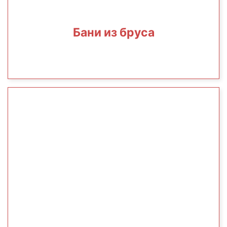
Бани из бруса