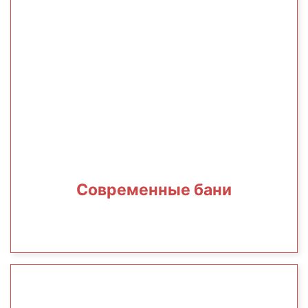
Современные бани