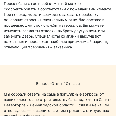
Проект бани с гостевой комнатой можно
скорректировать в соответствии с пожеланиями клиента.
При необходимости возможно заказать обработку
основания строения специальным огне-био составом,
продлевающим срок службы материалов. Вы можете
изменить варианты отделки, выбрать другую печь или
заменить дверь. Специалисты компании выслушают
пожелания и предложат наиболее приемлемый вариант,
отвечающий требованиям заказчика.
Вопрос-Ответ / Отзывы
Мы собрали ответы на самые популярные вопросы от
наших клиентов по строительству бань под ключ в Санкт-
Петербурге и Ленинградской области. Если вы не нашли
ответ здесь — позвоните нам, мы проконсультируем вас
подробно и бесплатно.