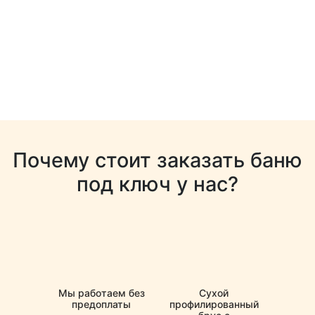
Почему стоит заказать баню
под ключ у нас?
Мы работаем без
Сухой
предоплаты
профилированный