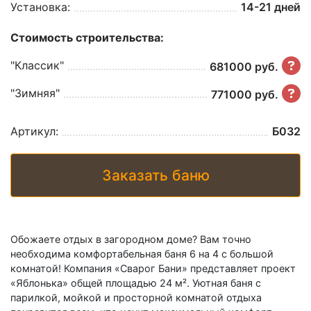
Установка:
14-21 дней
Стоимость строительства:
"Классик"
681000 руб.
"Зимняя"
771000 руб.
Артикул:
Б032
Заказать баню
Обожаете отдых в загородном доме? Вам точно
необходима комфортабельная баня 6 на 4 с большой
комнатой! Компания «Сварог Бани» представляет проект
«Яблонька» общей площадью 24 м². Уютная баня с
парилкой, мойкой и просторной комнатой отдыха