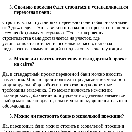
Сколько времени будет строиться и устанавливаться
перевозная баня?
Строительство и установка перевозной бани обычно занимает
от 2 до 4 недель. Это зависит от сложности проекта и наличия
всех необходимых материалов. После завершения
строительства баня доставляется на участок, где
устанавливается в течение нескольких часов, включая
подключение коммуникаций и подготовку к эксплуатации.
Можно ли вносить изменения в стандартный проект
на сайте?
Да, в стандартный проект перевозной бани можно вносить
изменения. Многие производители предлагают возможность
индивидуальной доработки проектов под конкретные
требования заказчика. Это может включать изменение
планировки, добавление или удаление отдельных элементов,
выбор материалов для отделки и установку дополнительного
оборудования.
Можно ли построить баню в зеркальной проекции?
Да, перевозные бани можно строить в зеркальной проекции.
Это позволяет адаптировать баню под особенности участка