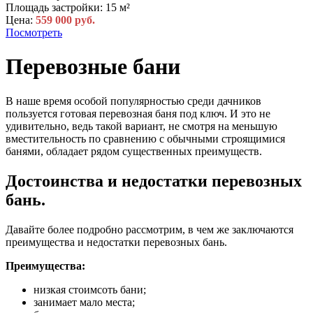
Площадь застройки:
15 м²
Цена:
559 000 руб.
Посмотреть
Перевозные бани
В наше время особой популярностью среди дачников
пользуется готовая перевозная баня под ключ. И это не
удивительно, ведь такой вариант, не смотря на меньшую
вместительность по сравнению с обычными строящимися
банями, обладает рядом существенных преимуществ.
Достоинства и недостатки перевозных
бань.
Давайте более подробно рассмотрим, в чем же заключаются
преимущества и недостатки перевозных бань.
Преимущества:
низкая стоимсоть бани;
занимает мало места;