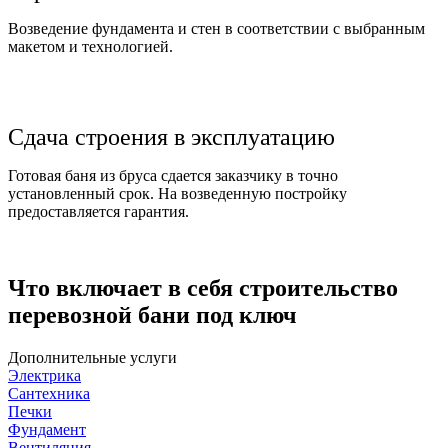
Возведение фундамента и стен в соответствии с выбранным
макетом и технологией.
Сдача строения в эксплуатацию
Готовая баня из бруса сдается заказчику в точно
установленный срок. На возведенную постройку
предоставляется гарантия.
Что включает в себя строительство
перевозной бани под ключ
Дополнительные услуги
Электрика
Сантехника
Печки
Фундамент
Вентиляция