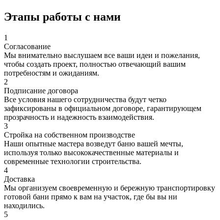
Этапы работы с нами
1
Согласование
Мы внимательно выслушаем все ваши идеи и пожелания,
чтобы создать проект, полностью отвечающий вашим
потребностям и ожиданиям.
2
Подписание договора
Все условия нашего сотрудничества будут четко
зафиксированы в официальном договоре, гарантирующем
прозрачность и надежность взаимодействия.
3
Стройка на собственном производстве
Наши опытные мастера возведут баню вашей мечты,
используя только высококачественные материалы и
современные технологии строительства.
4
Доставка
Мы организуем своевременную и бережную транспортировку
готовой бани прямо к вам на участок, где бы вы ни
находились.
5