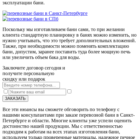
эксплуатации бани.
Поскольку мы изготавливаем бани сами, то при желании
клиента стандартную планировку в банях можно изменить, но
нужно учитывать, что это требует дополнительных вложений.
Также, при необходимости можно поменять комплектацию
бани, допустим, заранее поставить туда более мощную печь
или увеличить объем бака для воды.
Заключите договор сегодня и
получите персональную
скидку или подарок
ЗАКАЗАТЬ
Все эти нюансы вы сможете обговорить по телефону с
нашими консультантами при заказе перевозной бани в Санкт-
Петербурге и области. Многие клиенты уже успели оценить
достоинство нашей продукции. Мы с ответственностью
подходим к работам на всех этапах изготовления бани,
используем только проверенные материалы, надежное печное