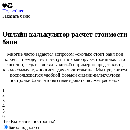
Подробнее
Заказать баню
Онлайн калькулятор расчет стоимости
бани
Многие часто задаются вопросом «сколько стоит баня под
ключ?» прежде, чем приступить к выбору застройщика. Это
логично, ведь вы должны хотя-бы примерно представлять,
какую сумму нужно иметь для строительства. Мы предлагаем
воспользоваться удобной формой онлайн-калькулятора
постройки бани, чтобы спланировать бюджет расходов.
1
2
3
4
5
6
Что Вы хотите построить?
Баню под ключ