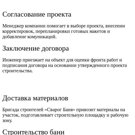
Согласование проекта
Менеджер компании помогает в выборе проекта, внесении
корректировок, перепланировки готовых макетов и
добавление комуникаций.
Заключение договора
Инженер приезжает на объект для оценки фронта работ и
подписания договора на основании утвержденного проекта
строительства.
Доставка материалов
Бригада строителей «Сварог Баня» привозит материалы на
участок, подготавливает строительную площадку и рабочую
зону.
Строительство бани