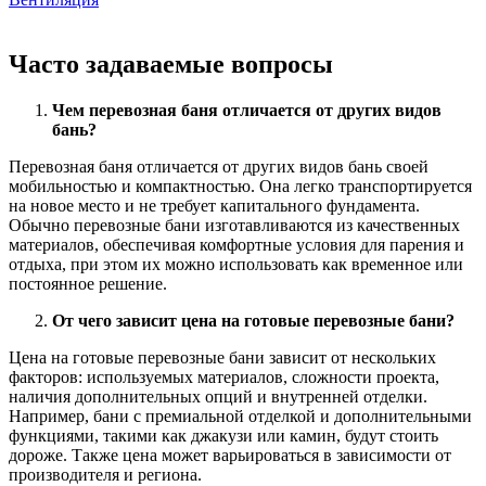
Часто задаваемые вопросы
Чем перевозная баня отличается от других видов
бань?
Перевозная баня отличается от других видов бань своей
мобильностью и компактностью. Она легко транспортируется
на новое место и не требует капитального фундамента.
Обычно перевозные бани изготавливаются из качественных
материалов, обеспечивая комфортные условия для парения и
отдыха, при этом их можно использовать как временное или
постоянное решение.
От чего зависит цена на готовые перевозные бани?
Цена на готовые перевозные бани зависит от нескольких
факторов: используемых материалов, сложности проекта,
наличия дополнительных опций и внутренней отделки.
Например, бани с премиальной отделкой и дополнительными
функциями, такими как джакузи или камин, будут стоить
дороже. Также цена может варьироваться в зависимости от
производителя и региона.