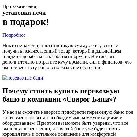
При заказе бани,
установка печи
в подарок!
Подробнее
Никто не захочет, заплатив такую сумму денег, в итоге
получить некачественный товар, который в дальнейшем
придется дорабатывать собственноручно. В итоге вы
дополнительно потратите кучу времени, сил и финансов, что
бы привести эту баню в нормальное состояние.
Почему стоить купить перевозную
баню в компании «Сварог Бани»?
У нас вы сможете недорого приобрести перевозную баню под
ключ вместе со всеми необходимыми коммуникациями и
оборудованием. При этом вы можете быть уверены, что всё
выполнят качественно, и в вашей бане уже будет стоять
хорошая печь и остальное оснащение для комфортной