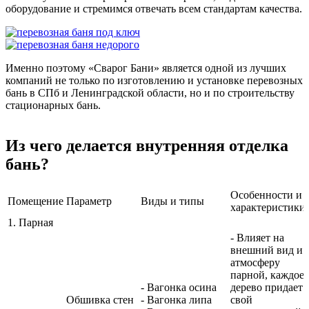
оборудование и стремимся отвечать всем стандартам качества.
Именно поэтому «Сварог Бани» является одной из лучших
компаний не только по изготовлению и установке перевозных
бань в СПб и Ленинградской области, но и по строительству
стационарных бань.
Из чего делается внутренняя отделка
бань?
Особенности и
Помещение
Параметр
Виды и типы
характеристики
1. Парная
- Влияет на
внешний вид и
атмосферу
парной, каждое
- Вагонка осина
дерево придает
Обшивка стен
- Вагонка липа
свой