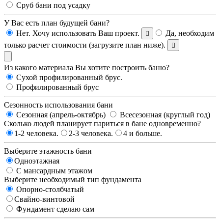
Сруб бани под усадку
У Вас есть план будущей бани?
Нет. Хочу использовать Ваш проект.
Да, необходим
только расчет стоимости (загрузите план ниже).
Из какого материала Вы хотите построить баню?
Сухой профилированный брус.
Профилированный брус
Сезонность использования бани
Сезонная (апрель-октябрь)
Всесезонная (круглый год)
Сколько людей планирует париться в бане одновременно?
1-2 человека.
2-3 человека.
4 и больше.
Выберите этажность бани
Одноэтажная
С мансардным этажом
Выберите необходимый тип фундамента
Опорно-столбчатый
Свайно-винтовой
Фундамент сделаю сам