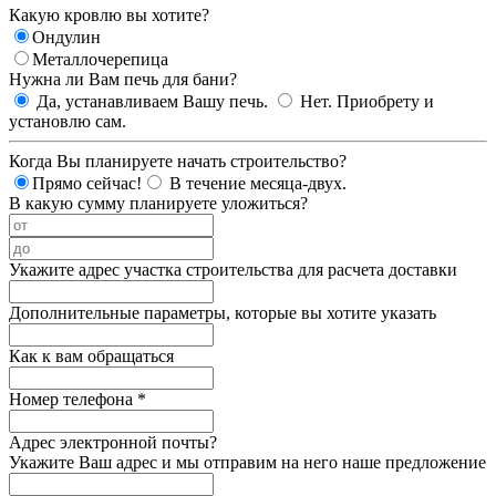
Какую кровлю вы хотите?
Ондулин
Металлочерепица
Нужна ли Вам печь для бани?
Да, устанавливаем Вашу печь.
Нет. Приобрету и
установлю сам.
Когда Вы планируете начать строительство?
Прямо сейчас!
В течение месяца-двух.
В какую сумму планируете уложиться?
Укажите адрес участка строительства для расчета доставки
Дополнительные параметры, которые вы хотите указать
Как к вам обращаться
Номер телефона
*
Адрес электронной почты?
Укажите Ваш адрес и мы отправим на него наше предложение