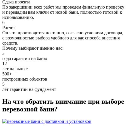
Сдача проекта
По завершении всех работ мы проведем финальную проверку
и передадим вам ключи от новой бани, полностью готовой к
использованию.
6
Расчет
Оплата производится поэтапно, согласно условиям договора,
с возможностью выбора удобного для вас способа внесения
средств.
Почему выбирают именно нас:
3
года гарантии на баню
12
лет на рынке
500+
построенных объектов
5
лет гарантии на фундамент
На что обратить внимание при выборе
перевозной бани?