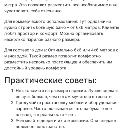
метра. Это позволит разместить все необходимое и не
чувствовать себя стесненно.
Для коммерческого использования: Тут однозначно
нужно строить большую баню – от 6х6 метров. Клиенты
любят простор и комфорт. Можно организовать
несколько парилок разного размера.
Для гостевого дома: Оптимально 6х6 или 4х6 метров с
мансардой. Такой размер позволит комфортно
разместить несколько постояльцев и обеспечить им
достойный уровень комфорта.
Практические советы:
Не экономьте на размере парилки. Лучше сделать
ее чуть больше, чем потом мучиться в тесноте.
Продумайте расстановку мебели и оборудования
заранее. Часто оказывается, что на бумаге все
влезает, а в реальности – нет.
Учитывайте двери и их открывание. Они съедают
полезное пространство.