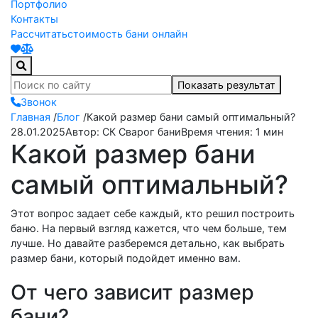
Портфолио
Контакты
Рассчитать
стоимость бани онлайн
Показать результат
Звонок
Главная
/
Блог
/
Какой размер бани самый оптимальный?
28.01.2025
Автор: СК Сварог бани
Время чтения: 1 мин
Какой размер бани
самый оптимальный?
Этот вопрос задает себе каждый, кто решил построить
баню. На первый взгляд кажется, что чем больше, тем
лучше. Но давайте разберемся детально, как выбрать
размер бани, который подойдет именно вам.
От чего зависит размер
бани?