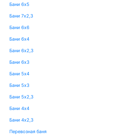
Бани 6х5
Бани 7х2,3
Бани 6х6
Бани 6х4
Бани 6х2,3
Бани 6х3
Бани 5х4
Бани 5х3
Бани 5х2,3
Бани 4х4
Бани 4х2,3
Перевозная баня