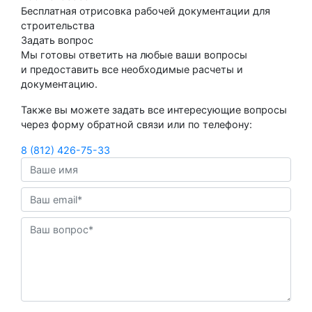
Бесплатная отрисовка рабочей документации для
строительства
Задать вопрос
Мы готовы ответить на любые ваши вопросы
и предоставить все необходимые расчеты и
документацию.
Также вы можете задать все интересующие вопросы
через форму обратной связи или по телефону:
8 (812) 426-75-33