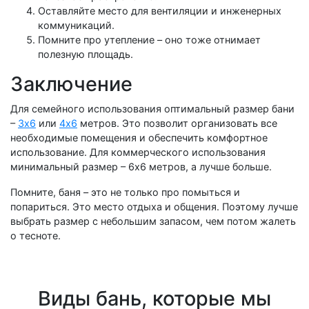
Оставляйте место для вентиляции и инженерных
коммуникаций.
Помните про утепление – оно тоже отнимает
полезную площадь.
Заключение
Для семейного использования оптимальный размер бани
–
3х6
или
4х6
метров. Это позволит организовать все
необходимые помещения и обеспечить комфортное
использование. Для коммерческого использования
минимальный размер – 6х6 метров, а лучше больше.
Помните, баня – это не только про помыться и
попариться. Это место отдыха и общения. Поэтому лучше
выбрать размер с небольшим запасом, чем потом жалеть
о тесноте.
Виды бань, которые мы