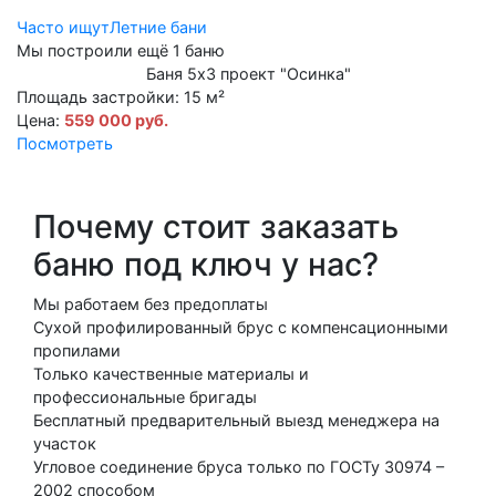
Часто ищут
Летние бани
Мы построили
ещё 1 баню
Баня 5х3 проект "Осинка"
Площадь застройки:
15 м²
Цена:
559 000 руб.
Посмотреть
Почему стоит заказать
баню под ключ у нас?
Мы работаем без предоплаты
Сухой профилированный брус с компенсационными
пропилами
Только качественные материалы и
профессиональные бригады
Бесплатный предварительный выезд менеджера на
участок
Угловое соединение бруса только по ГОСТу 30974 –
2002 способом