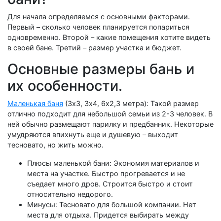
Для начала определяемся с основными факторами.
Первый – сколько человек планируется попариться
одновременно. Второй – какие помещения хотите видеть
в своей бане. Третий – размер участка и бюджет.
Основные размеры бань и
их особенности.
Маленькая баня
(3х3, 3х4, 6х2,3 метра): Такой размер
отлично подходит для небольшой семьи из 2-3 человек. В
ней обычно размещают парилку и предбанник. Некоторые
умудряются впихнуть еще и душевую – выходит
тесновато, но жить можно.
Плюсы маленькой бани: Экономия материалов и
места на участке. Быстро прогревается и не
съедает много дров. Строится быстро и стоит
относительно недорого.
Минусы: Тесновато для большой компании. Нет
места для отдыха. Придется выбирать между