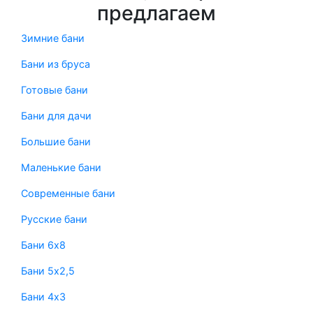
предлагаем
Зимние бани
Бани из бруса
Готовые бани
Бани для дачи
Большие бани
Маленькие бани
Современные бани
Русские бани
Бани 6х8
Бани 5х2,5
Бани 4х3